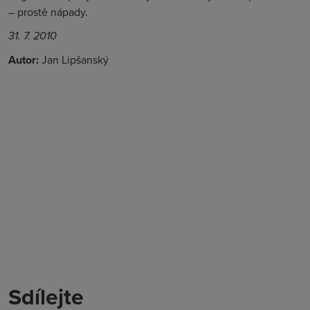
– prostě nápady.
31. 7. 2010
Autor:
Jan Lipšanský
Sdílejte