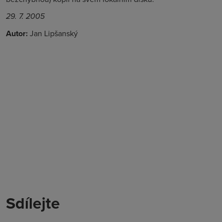
29. 7. 2005
Autor:
Jan Lipšanský
Sdílejte