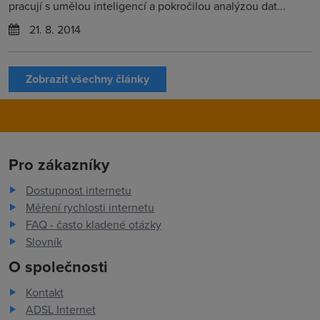
pracují s umělou inteligencí a pokročilou analýzou dat...
21. 8. 2014
Zobrazit všechny články
Pro zákazníky
Dostupnost internetu
Měření rychlosti internetu
FAQ - často kladené otázky
Slovník
O společnosti
Kontakt
ADSL Internet