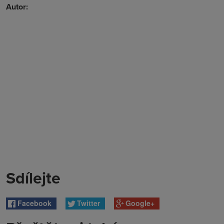
Autor:
Sdílejte
Facebook
Twitter
Google+