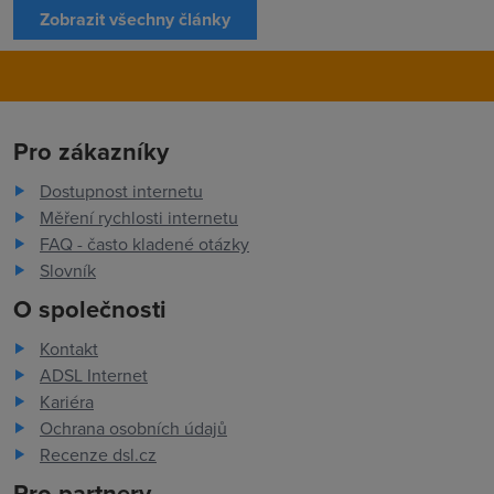
Zobrazit všechny články
Pro zákazníky
Dostupnost internetu
Měření rychlosti internetu
FAQ - často kladené otázky
Slovník
O společnosti
Kontakt
ADSL Internet
Kariéra
Ochrana osobních údajů
Recenze dsl.cz
Pro partnery