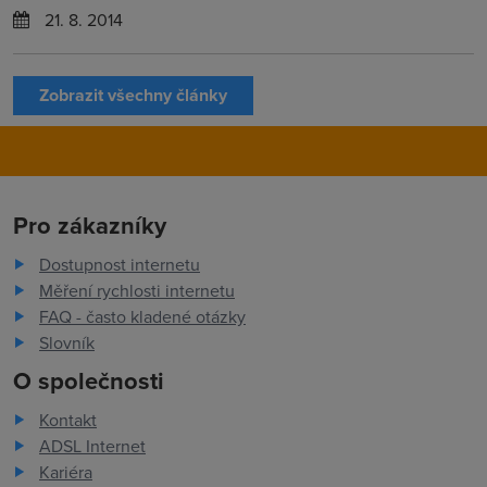
21. 8. 2014
Zobrazit všechny články
Pro zákazníky
Dostupnost internetu
Měření rychlosti internetu
FAQ - často kladené otázky
Slovník
O společnosti
Kontakt
ADSL Internet
Kariéra