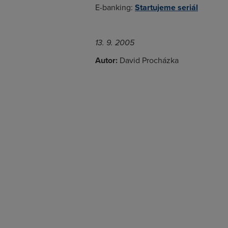
E-banking:
Startujeme seriál
13. 9. 2005
Autor:
David Procházka