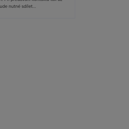
de nutné sdílet...