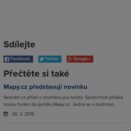
Sdílejte
Facebook
Twitter
Google+
Přečtěte si také
Mapy.cz představují novinku
Seznam.cz přišel s novinkou pro turisty. Společnost přidala
novou funkci do portálu Mapy.cz. Jedná se o možnost...
26. 3. 2015