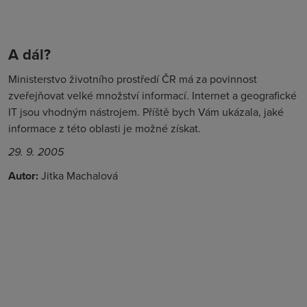
A dál?
Ministerstvo životního prostředí ČR má za povinnost
zveřejňovat velké množství informací. Internet a geografické
IT jsou vhodným nástrojem. Příště bych Vám ukázala, jaké
informace z této oblasti je možné získat.
29. 9. 2005
Autor:
Jitka Machalová