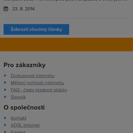
23. 8. 2014
Zobrazit všechny články
Pro zákazníky
Dostupnost internetu
Měření rychlosti internetu
FAQ - často kladené otázky
Slovník
O společnosti
Kontakt
ADSL Internet
Kariéra