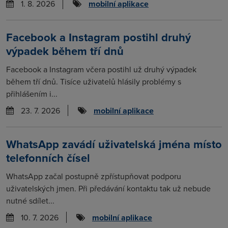
1. 8. 2026
mobilní aplikace
Facebook a Instagram postihl druhý
výpadek během tří dnů
Facebook a Instagram včera postihl už druhý výpadek
během tří dnů. Tisíce uživatelů hlásily problémy s
přihlášením i...
23. 7. 2026
mobilní aplikace
WhatsApp zavádí uživatelská jména místo
telefonních čísel
WhatsApp začal postupně zpřístupňovat podporu
uživatelských jmen. Při předávání kontaktu tak už nebude
nutné sdílet...
10. 7. 2026
mobilní aplikace