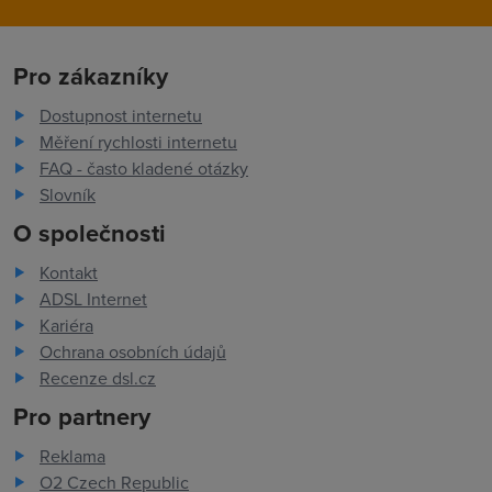
Pro zákazníky
Dostupnost internetu
Měření rychlosti internetu
FAQ - často kladené otázky
Slovník
O společnosti
Kontakt
ADSL Internet
Kariéra
Ochrana osobních údajů
Recenze dsl.cz
Pro partnery
Reklama
O2 Czech Republic