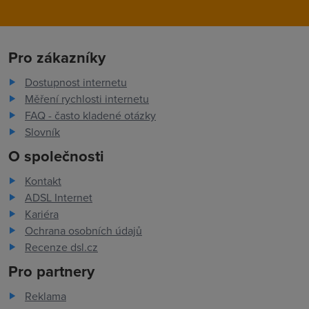
Pro zákazníky
Dostupnost internetu
Měření rychlosti internetu
FAQ - často kladené otázky
Slovník
O společnosti
Kontakt
ADSL Internet
Kariéra
Ochrana osobních údajů
Recenze dsl.cz
Pro partnery
Reklama