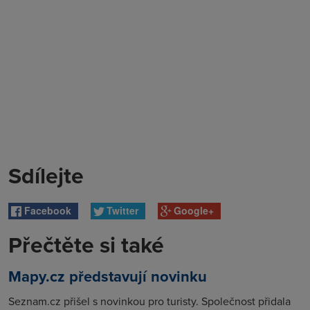
Sdílejte
Facebook
Twitter
Google+
Přečtěte si také
Mapy.cz představují novinku
Seznam.cz přišel s novinkou pro turisty. Společnost přidala