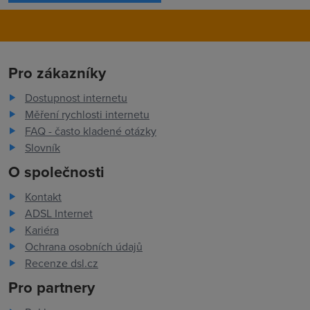
Pro zákazníky
Dostupnost internetu
Měření rychlosti internetu
FAQ - často kladené otázky
Slovník
O společnosti
Kontakt
ADSL Internet
Kariéra
Ochrana osobních údajů
Recenze dsl.cz
Pro partnery