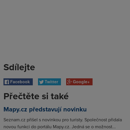
Sdílejte
Facebook
Twitter
Google+
Přečtěte si také
Mapy.cz představují novinku
Seznam.cz přišel s novinkou pro turisty. Společnost přidala
novou funkci do portálu Mapy.cz. Jedná se o možnost...