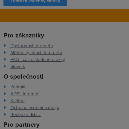
Zobrazit všechny články
Pro zákazníky
Dostupnost internetu
Měření rychlosti internetu
FAQ - často kladené otázky
Slovník
O společnosti
Kontakt
ADSL Internet
Kariéra
Ochrana osobních údajů
Recenze dsl.cz
Pro partnery