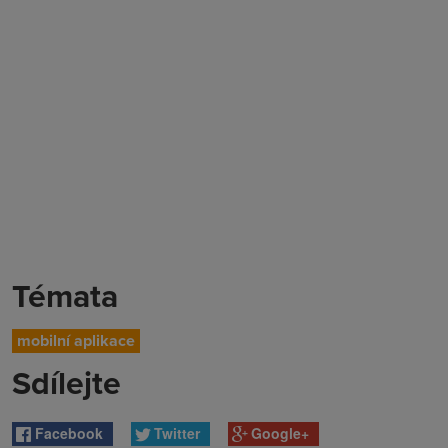
Témata
mobilní aplikace
Sdílejte
Facebook
Twitter
Google+