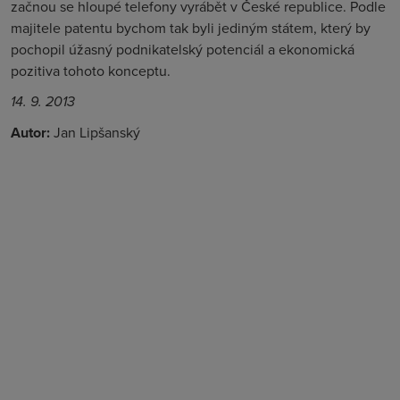
začnou se hloupé telefony vyrábět v České republice. Podle
majitele patentu bychom tak byli jediným státem, který by
pochopil úžasný podnikatelský potenciál a ekonomická
pozitiva tohoto konceptu.
14. 9. 2013
Autor:
Jan Lipšanský