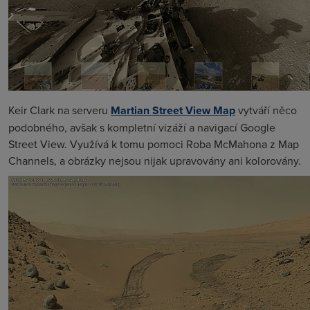
Keir Clark na serveru
Martian Street View Map
vytváří něco
podobného, avšak s kompletní vizáží a navigací Google
Street View. Využívá k tomu pomoci Roba McMahona z Map
Channels, a obrázky nejsou nijak upravovány ani kolorovány.