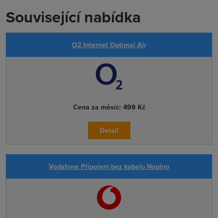
Související nabídka
O2 Internet Optimal Air
Cena za měsíc:
499 Kč
Detail
Vodafone Připojení bez kabelu Naplno