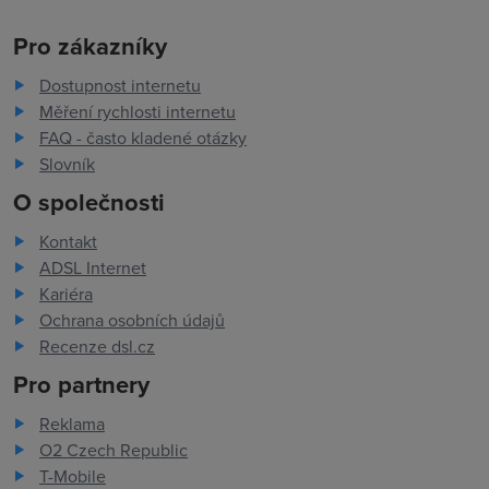
Pro zákazníky
Dostupnost internetu
Měření rychlosti internetu
FAQ - často kladené otázky
Slovník
O společnosti
Kontakt
ADSL Internet
Kariéra
Ochrana osobních údajů
Recenze dsl.cz
Pro partnery
Reklama
O2 Czech Republic
T-Mobile