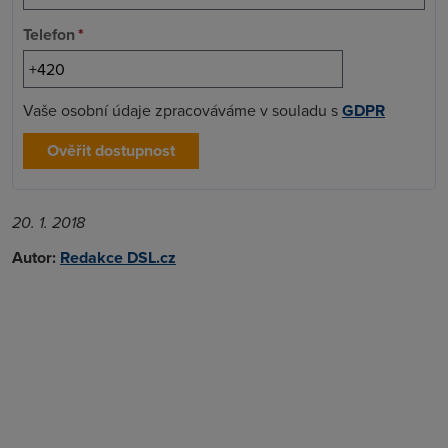
Telefon
*
Vaše osobní údaje zpracováváme v souladu s
GDPR
Ověřit dostupnost
20. 1. 2018
Autor:
Redakce DSL.cz