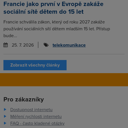
Francie jako první v Evropě zakáže
sociální sítě dětem do 15 let
Francie schválila zákon, který od roku 2027 zakáže
používání sociálních sítí dětem mladším 15 let. Přístup
bude...
25. 7. 2026
telekomunikace
Zobrazit všechny články
Pro zákazníky
Dostupnost internetu
Měření rychlosti internetu
FAQ - často kladené otázky