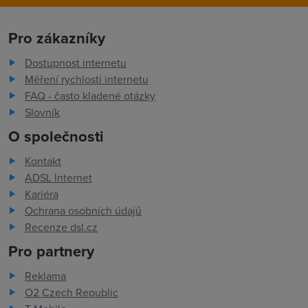
Pro zákazníky
Dostupnost internetu
Měření rychlosti internetu
FAQ - často kladené otázky
Slovník
O společnosti
Kontakt
ADSL Internet
Kariéra
Ochrana osobních údajů
Recenze dsl.cz
Pro partnery
Reklama
O2 Czech Republic