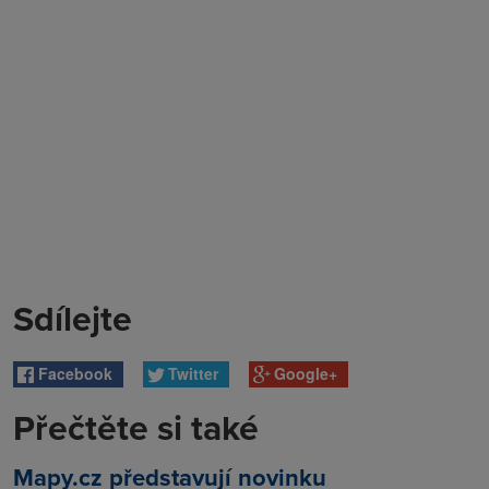
Sdílejte
Facebook
Twitter
Google+
Přečtěte si také
Mapy.cz představují novinku