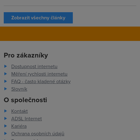
Zobrazit všechny články
Pro zákazníky
Dostupnost internetu
Měření rychlosti internetu
FAQ - často kladené otázky
Slovník
O společnosti
Kontakt
ADSL Internet
Kariéra
Ochrana osobních údajů