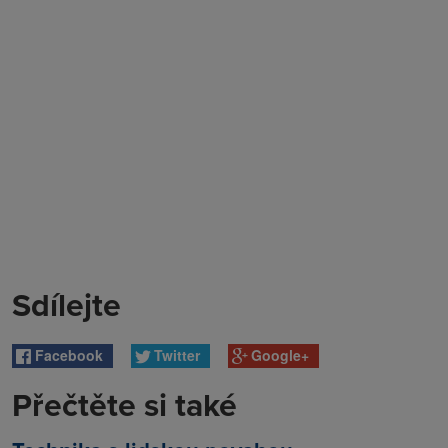
Sdílejte
Facebook
Twitter
Google+
Přečtěte si také