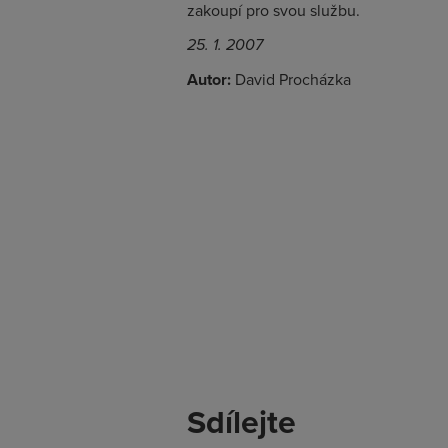
zakoupí pro svou službu.
25. 1. 2007
Autor:
David Procházka
Sdílejte