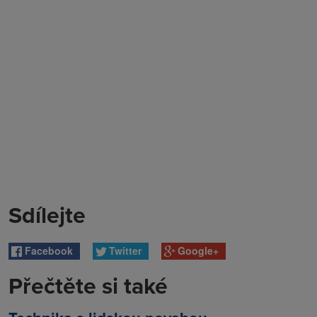
Sdílejte
Facebook
Twitter
Google+
Přečtěte si také