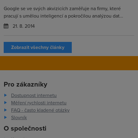
Google se ve svých akvizicích zaměřuje na firmy, které
pracují s umělou inteligencí a pokročilou analýzou dat...
21. 8. 2014
Zobrazit všechny články
Pro zákazníky
Dostupnost internetu
Měření rychlosti internetu
FAQ - často kladené otázky
Slovník
O společnosti