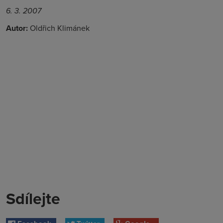
6. 3. 2007
Autor:
Oldřich Klimánek
Sdílejte