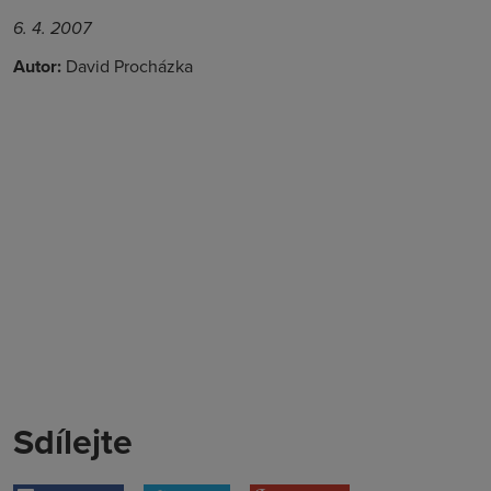
6. 4. 2007
Autor:
David Procházka
Sdílejte