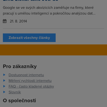
Google se ve svých akvizicích zaměřuje na firmy, které
pracují s umělou inteligencí a pokročilou analýzou dat...
21. 8. 2014
Zobrazit všechny články
Pro zákazníky
Dostupnost internetu
Měření rychlosti internetu
FAQ - často kladené otázky
Slovník
O společnosti