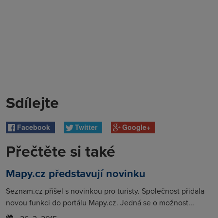
Sdílejte
Facebook
Twitter
Google+
Přečtěte si také
Mapy.cz představují novinku
Seznam.cz přišel s novinkou pro turisty. Společnost přidala
novou funkci do portálu Mapy.cz. Jedná se o možnost...