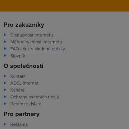
Pro zákazníky
Dostupnost internetu
Měření rychlosti internetu
FAQ - často kladené otázky
Slovník
O společnosti
Kontakt
ADSL Internet
Kariéra
Ochrana osobních údajů
Recenze dsl.cz
Pro partnery
Reklama