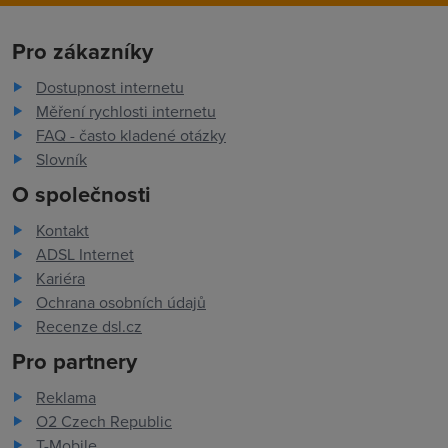
Pro zákazníky
Dostupnost internetu
Měření rychlosti internetu
FAQ - často kladené otázky
Slovník
O společnosti
Kontakt
ADSL Internet
Kariéra
Ochrana osobních údajů
Recenze dsl.cz
Pro partnery
Reklama
O2 Czech Republic
T-Mobile