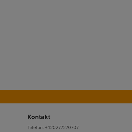
Kontakt
Telefon: +420277270707