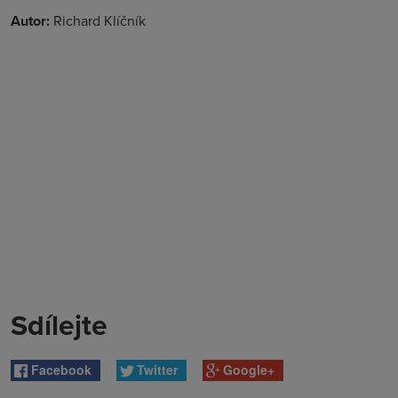
Autor:
Richard Klíčník
Sdílejte
Facebook
Twitter
Google+