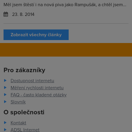
Měl jsem štěstí i na nová piva jako Rampušák, a chtěl jsem...
23. 8. 2014
Zobrazit všechny články
Pro zákazníky
Dostupnost internetu
Měření rychlosti internetu
FAQ - často kladené otázky
Slovník
O společnosti
Kontakt
ADSL Internet