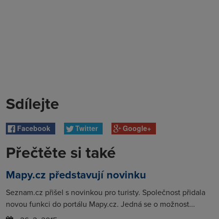
Sdílejte
Facebook
Twitter
Google+
Přečtěte si také
Mapy.cz představují novinku
Seznam.cz přišel s novinkou pro turisty. Společnost přidala
novou funkci do portálu Mapy.cz. Jedná se o možnost...