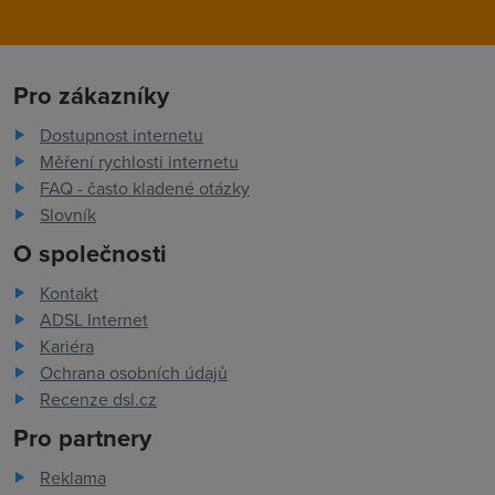
Pro zákazníky
Dostupnost internetu
Měření rychlosti internetu
FAQ - často kladené otázky
Slovník
O společnosti
Kontakt
ADSL Internet
Kariéra
Ochrana osobních údajů
Recenze dsl.cz
Pro partnery
Reklama