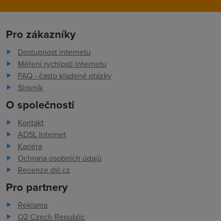
Pro zákazníky
Dostupnost internetu
Měření rychlosti internetu
FAQ - často kladené otázky
Slovník
O společnosti
Kontakt
ADSL Internet
Kariéra
Ochrana osobních údajů
Recenze dsl.cz
Pro partnery
Reklama
O2 Czech Republic