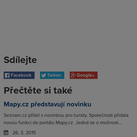
Sdílejte
Facebook
Twitter
Google+
Přečtěte si také
Mapy.cz představují novinku
Seznam.cz přišel s novinkou pro turisty. Společnost přidala
novou funkci do portálu Mapy.cz. Jedná se o možnost...
26. 3. 2015