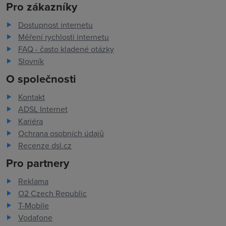
Pro zákazníky
Dostupnost internetu
Měření rychlosti internetu
FAQ - často kladené otázky
Slovník
O společnosti
Kontakt
ADSL Internet
Kariéra
Ochrana osobních údajů
Recenze dsl.cz
Pro partnery
Reklama
O2 Czech Republic
T-Mobile
Vodafone