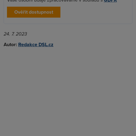
Ověřit dostupnost
24. 7. 2023
Autor:
Redakce DSL.cz