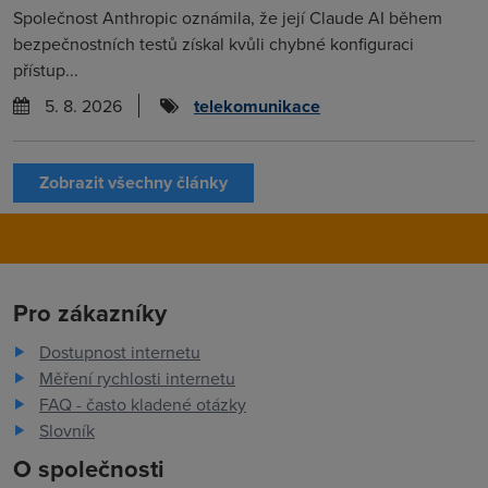
Společnost Anthropic oznámila, že její Claude AI během
bezpečnostních testů získal kvůli chybné konfiguraci
přístup...
5. 8. 2026
telekomunikace
Zobrazit všechny články
Pro zákazníky
Dostupnost internetu
Měření rychlosti internetu
FAQ - často kladené otázky
Slovník
O společnosti