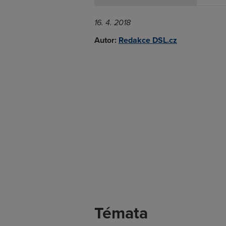
16. 4. 2018
Autor:
Redakce DSL.cz
Témata