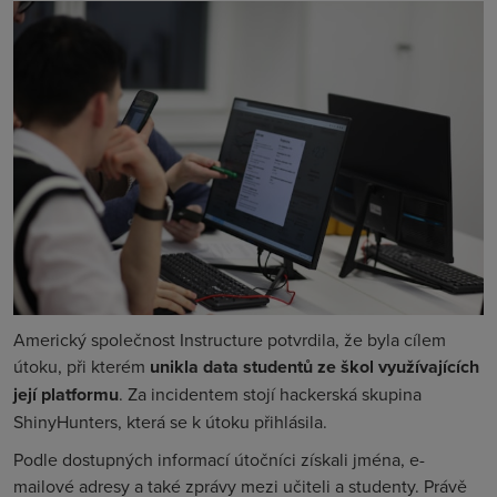
Americký společnost Instructure potvrdila, že byla cílem
útoku, při kterém
unikla data studentů ze škol využívajících
její platformu
. Za incidentem stojí hackerská skupina
ShinyHunters, která se k útoku přihlásila.
Podle dostupných informací útočníci získali jména, e-
mailové adresy a také zprávy mezi učiteli a studenty. Právě