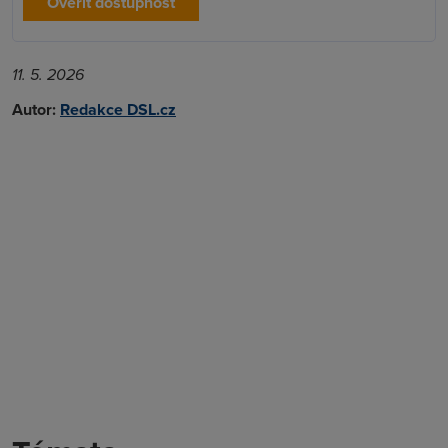
Ověřit dostupnost
11. 5. 2026
Autor:
Redakce DSL.cz