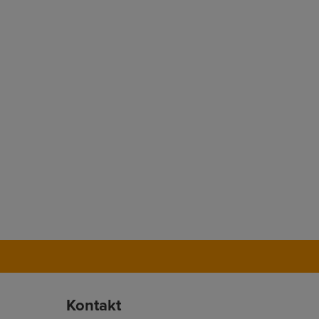
Kontakt