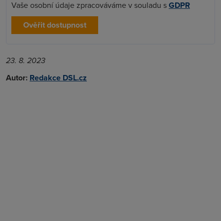
Vaše osobní údaje zpracováváme v souladu s
GDPR
Ověřit dostupnost
23. 8. 2023
Autor:
Redakce DSL.cz