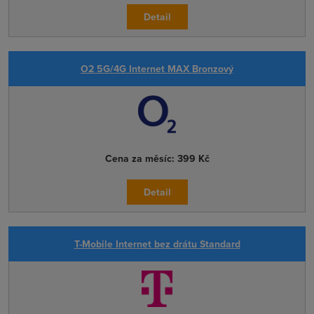
Detail
O2 5G/4G Internet MAX Bronzový
Cena za měsíc:
399 Kč
Detail
T-Mobile Internet bez drátu Standard