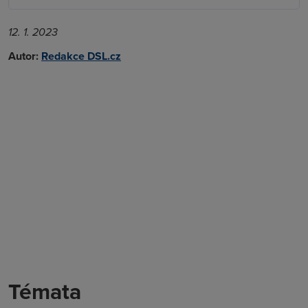
12. 1. 2023
Autor:
Redakce DSL.cz
Témata