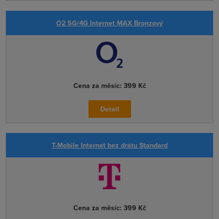
O2 5G/4G Internet MAX Bronzový
Cena za měsíc:
399 Kč
Detail
T-Mobile Internet bez drátu Standard
Cena za měsíc:
399 Kč