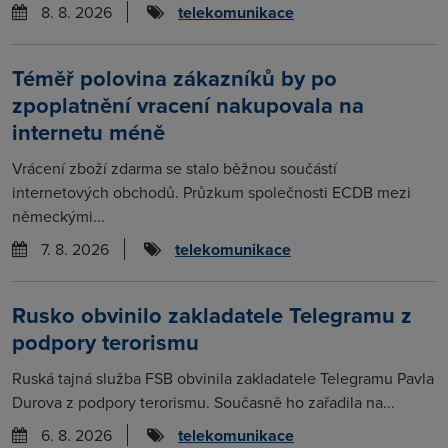
8. 8. 2026
telekomunikace
Téměř polovina zákazníků by po
zpoplatnění vracení nakupovala na
internetu méně
Vrácení zboží zdarma se stalo běžnou součástí
internetových obchodů. Průzkum společnosti ECDB mezi
německými...
7. 8. 2026
telekomunikace
Rusko obvinilo zakladatele Telegramu z
podpory terorismu
Ruská tajná služba FSB obvinila zakladatele Telegramu Pavla
Durova z podpory terorismu. Současně ho zařadila na...
6. 8. 2026
telekomunikace