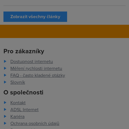
Zobrazit všechny články
Pro zákazníky
Dostupnost internetu
Měření rychlosti internetu
FAQ - často kladené otázky
Slovník
O společnosti
Kontakt
ADSL Internet
Kariéra
Ochrana osobních údajů