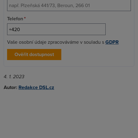
Telefon
*
Vaše osobní údaje zpracováváme v souladu s
GDPR
Ověřit dostupnost
4. 1. 2023
Autor:
Redakce DSL.cz