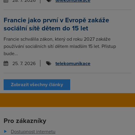
telekomunikace
Francie jako první v Evropě zakáže
sociální sítě dětem do 15 let
Francie schválila zákon, který od roku 2027 zakáže
používání sociálních sítí dětem mladším 15 let. Přístup
bude...
25. 7. 2026
telekomunikace
Zobrazit všechny články
Pro zákazníky
Dostupnost internetu