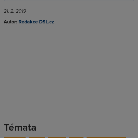
21. 2. 2019
Autor:
Redakce DSL.cz
Témata