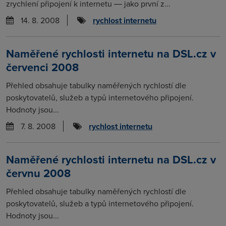
zrychlení připojení k internetu ― jako první z...
14. 8. 2008
rychlost internetu
Naměřené rychlosti internetu na DSL.cz v
červenci 2008
Přehled obsahuje tabulky naměřených rychlostí dle
poskytovatelů, služeb a typů internetového připojení.
Hodnoty jsou...
7. 8. 2008
rychlost internetu
Naměřené rychlosti internetu na DSL.cz v
červnu 2008
Přehled obsahuje tabulky naměřených rychlostí dle
poskytovatelů, služeb a typů internetového připojení.
Hodnoty jsou...