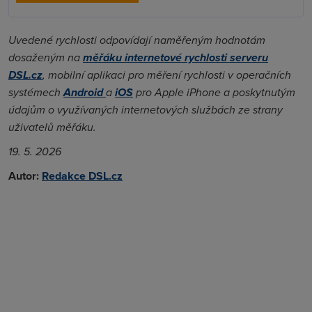
Uvedené rychlosti odpovídají naměřeným hodnotám
dosaženým na
měřáku internetové rychlosti serveru
DSL.cz
, mobilní aplikaci pro měření rychlosti v operačních
systémech
Android
a
iOS
pro Apple iPhone a poskytnutým
údajům o využívaných internetových službách ze strany
uživatelů měřáku.
19. 5. 2026
Autor:
Redakce DSL.cz