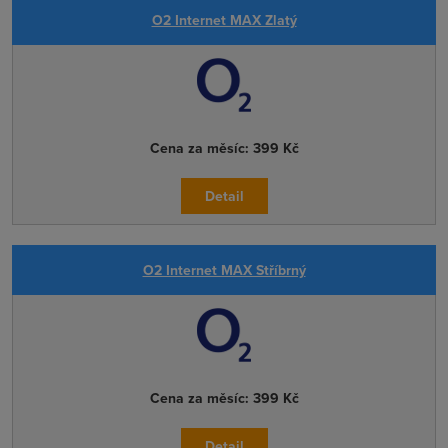
O2 Internet MAX Zlatý
Cena za měsíc:
399 Kč
Detail
O2 Internet MAX Stříbrný
Cena za měsíc:
399 Kč
Detail