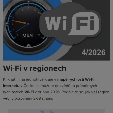
Wi-Fi v regionech
Kliknutím na jednotlivé kraje v
mapě rychlostí Wi-Fi
internetu
v Česku se můžete dozvědět o průměrných
rychlostech
Wi-Fi
v dubnu 2026. Podívejte se, jak váš region
vedl v porovnání s ostatními.