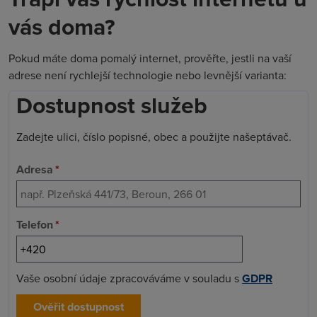
vás doma?
Pokud máte doma pomalý internet, prověřte, jestli na vaší
adrese není rychlejší technologie nebo levnější varianta:
Dostupnost služeb
Zadejte ulici, číslo popisné, obec a použijte našeptávač.
Adresa
*
Telefon
*
Vaše osobní údaje zpracováváme v souladu s
GDPR
Ověřit dostupnost