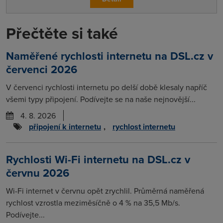
Přečtěte si také
Naměřené rychlosti internetu na DSL.cz v
červenci 2026
V červenci rychlosti internetu po delší době klesaly napříč
všemi typy připojení. Podívejte se na naše nejnovější...
4. 8. 2026
připojení k internetu
,
rychlost internetu
Rychlosti Wi-Fi internetu na DSL.cz v
červnu 2026
Wi-Fi internet v červnu opět zrychlil. Průměrná naměřená
rychlost vzrostla meziměsíčně o 4 % na 35,5 Mb/s.
Podívejte...