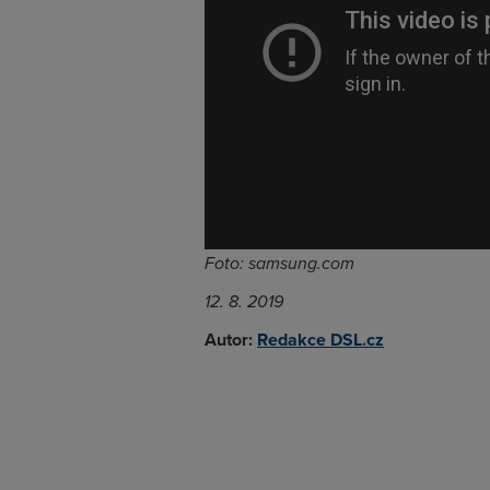
Foto: samsung.com
12. 8. 2019
Autor:
Redakce DSL.cz