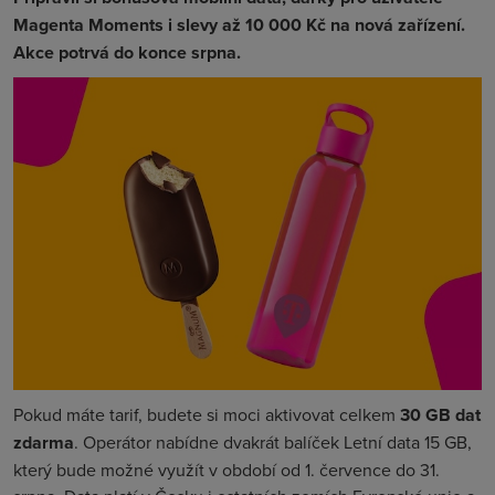
Magenta Moments i slevy až 10 000 Kč na nová zařízení.
Akce potrvá do konce srpna.
Pokud máte tarif, budete si moci aktivovat celkem
30 GB dat
zdarma
. Operátor nabídne dvakrát balíček Letní data 15 GB,
který bude možné využít v období od 1. července do 31.