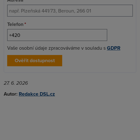
Telefon
*
Vaše osobní údaje zpracováváme v souladu s
GDPR
Ověřit dostupnost
27. 6. 2026
Autor:
Redakce DSL.cz