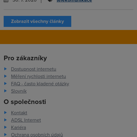
Zobrazit všechny články
Pro zákazníky
Dostupnost internetu
Měření rychlosti internetu
FAQ - často kladené otázky
Slovník
O společnosti
Kontakt
ADSL Internet
Kariéra
Ochrana osobních údajů