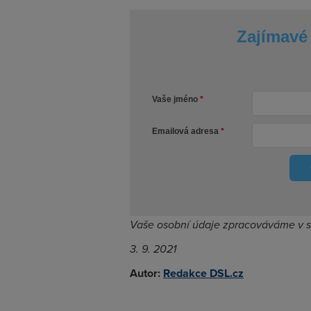
Zajímavé 
Vaše jméno
Emailová adresa
Vaše osobní údaje zpracováváme v 
3. 9. 2021
Autor:
Redakce DSL.cz