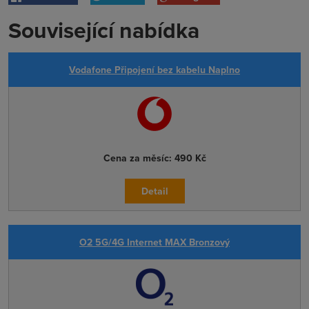
Související nabídka
Vodafone Připojení bez kabelu Naplno
Cena za měsíc:
490 Kč
Detail
O2 5G/4G Internet MAX Bronzový