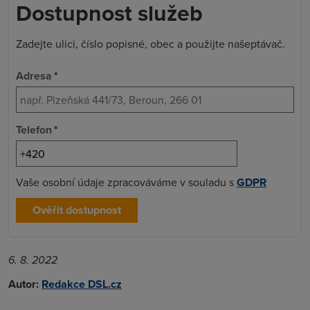
Dostupnost služeb
Zadejte ulici, číslo popisné, obec a použijte našeptávač.
Adresa
*
Telefon
*
Vaše osobní údaje zpracováváme v souladu s
GDPR
Ověřit dostupnost
6. 8. 2022
Autor:
Redakce DSL.cz