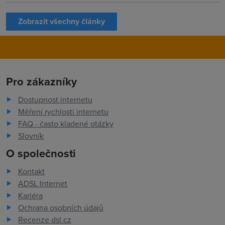
Zobrazit všechny články
Pro zákazníky
Dostupnost internetu
Měření rychlosti internetu
FAQ - často kladené otázky
Slovník
O společnosti
Kontakt
ADSL Internet
Kariéra
Ochrana osobních údajů
Recenze dsl.cz