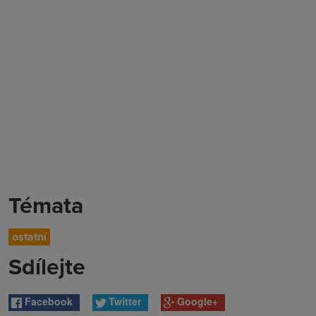
Témata
ostatní
Sdílejte
Facebook
Twitter
Google+